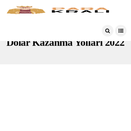
Dolar Kazanma Yolları 2022