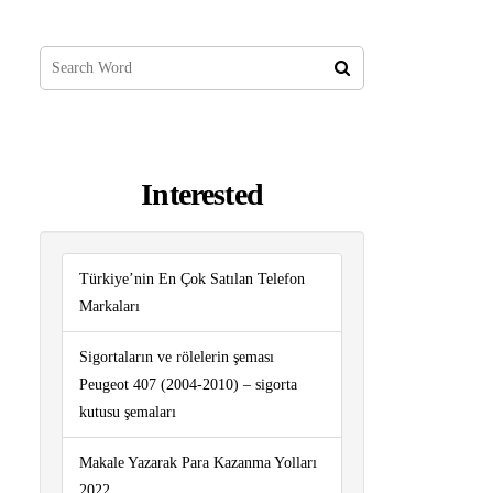
Interested
Türkiye’nin En Çok Satılan Telefon
Markaları
Sigortaların ve rölelerin şeması
Peugeot 407 (2004-2010) – sigorta
kutusu şemaları
Makale Yazarak Para Kazanma Yolları
2022