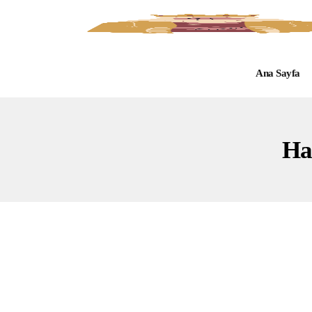
Ana Sayfa
Ha