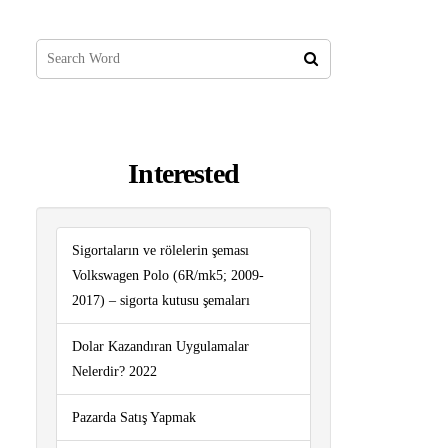
Interested
Sigortaların ve rölelerin şeması
Volkswagen Polo (6R/mk5; 2009-
2017) – sigorta kutusu şemaları
Dolar Kazandıran Uygulamalar
Nelerdir? 2022
Pazarda Satış Yapmak