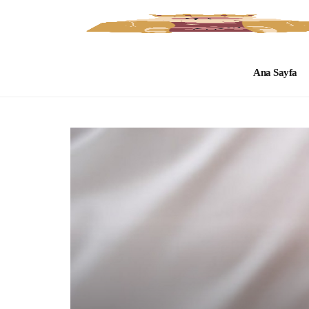
Ana Sayfa