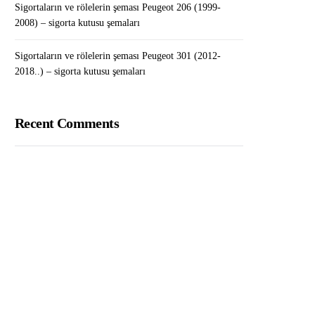
Sigortaların ve rölelerin şeması Peugeot 206 (1999-
2008) – sigorta kutusu şemaları
Sigortaların ve rölelerin şeması Peugeot 301 (2012-
2018..) – sigorta kutusu şemaları
Recent Comments