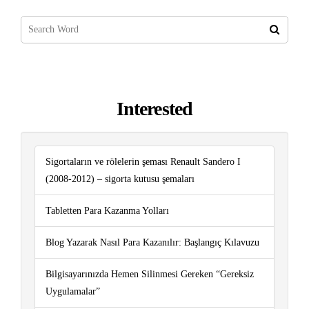
Interested
Sigortaların ve rölelerin şeması Renault Sandero I
(2008-2012) – sigorta kutusu şemaları
Tabletten Para Kazanma Yolları
Blog Yazarak Nasıl Para Kazanılır: Başlangıç ​​Kılavuzu
Bilgisayarınızda Hemen Silinmesi Gereken “Gereksiz
Uygulamalar”