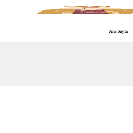
Ana Sayfa