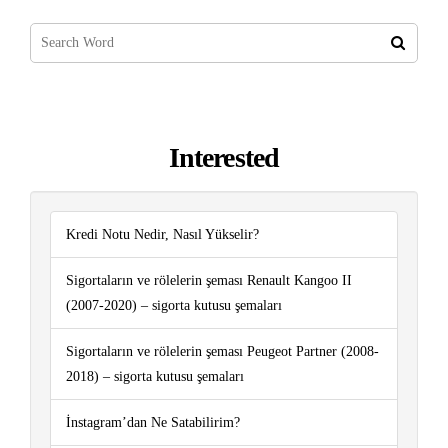
Interested
Kredi Notu Nedir, Nasıl Yükselir?
Sigortaların ve rölelerin şeması Renault Kangoo II
(2007-2020) – sigorta kutusu şemaları
Sigortaların ve rölelerin şeması Peugeot Partner (2008-
2018) – sigorta kutusu şemaları
İnstagram’dan Ne Satabilirim?