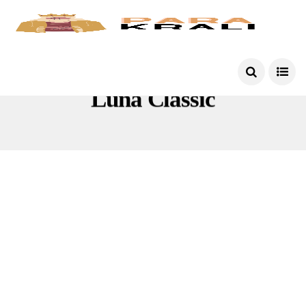
Luna Classic