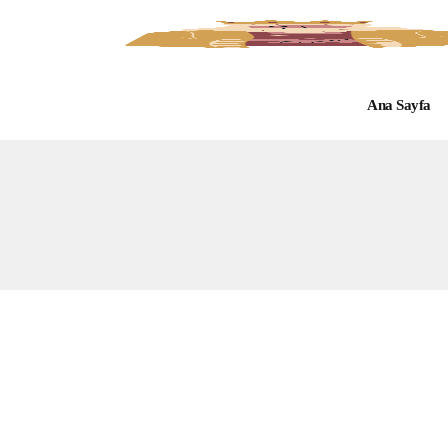
Ana Sayfa