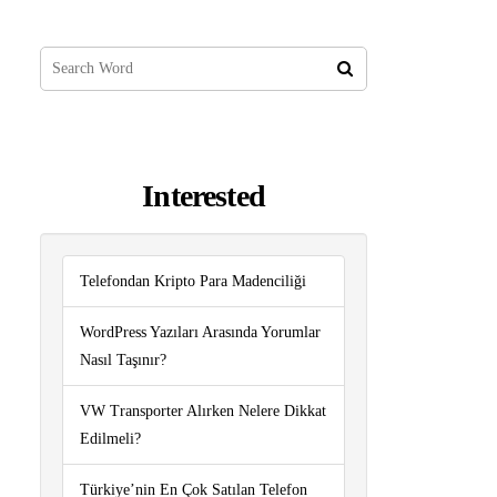
Interested
Telefondan Kripto Para Madenciliği
WordPress Yazıları Arasında Yorumlar
Nasıl Taşınır?
VW Transporter Alırken Nelere Dikkat
Edilmeli?
Türkiye’nin En Çok Satılan Telefon