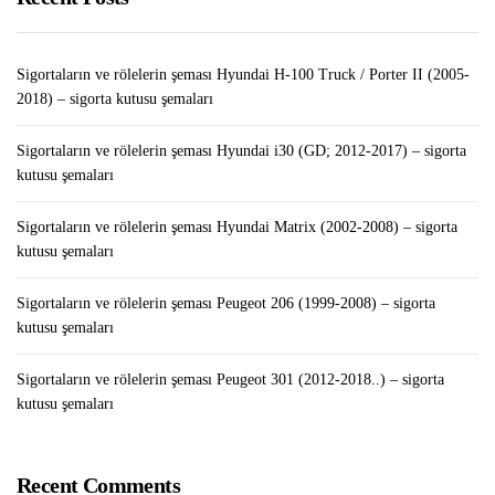
Sigortaların ve rölelerin şeması Hyundai H-100 Truck / Porter II (2005-
2018) – sigorta kutusu şemaları
Sigortaların ve rölelerin şeması Hyundai i30 (GD; 2012-2017) – sigorta
kutusu şemaları
Sigortaların ve rölelerin şeması Hyundai Matrix (2002-2008) – sigorta
kutusu şemaları
Sigortaların ve rölelerin şeması Peugeot 206 (1999-2008) – sigorta
kutusu şemaları
Sigortaların ve rölelerin şeması Peugeot 301 (2012-2018..) – sigorta
kutusu şemaları
Recent Comments