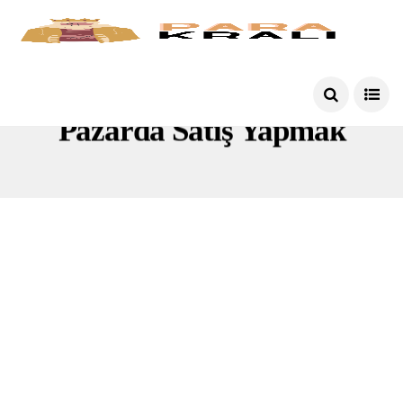
Pazarda Satış Yapmak