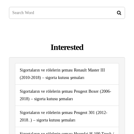
Interested
Sigortaların ve rölelerin şeması Renault Master III
(2010-2018) – sigorta kutusu şemaları
Sigortaların ve rölelerin şeması Peugeot Boxer (2006-
2018) – sigorta kutusu şemaları
Sigortaların ve rölelerin şeması Peugeot 301 (2012-
2018..) – sigorta kutusu şemaları
Sigortaların ve rölelerin şeması Hyundai H-100 Truck /