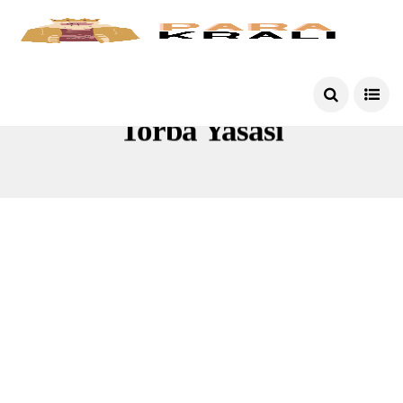
Torba Yasası