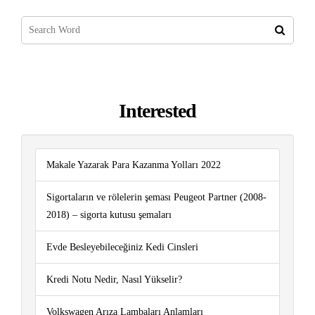
Interested
Makale Yazarak Para Kazanma Yolları 2022
Sigortaların ve rölelerin şeması Peugeot Partner (2008-
2018) – sigorta kutusu şemaları
Evde Besleyebileceğiniz Kedi Cinsleri
Kredi Notu Nedir, Nasıl Yükselir?
Volkswagen Arıza Lambaları Anlamları