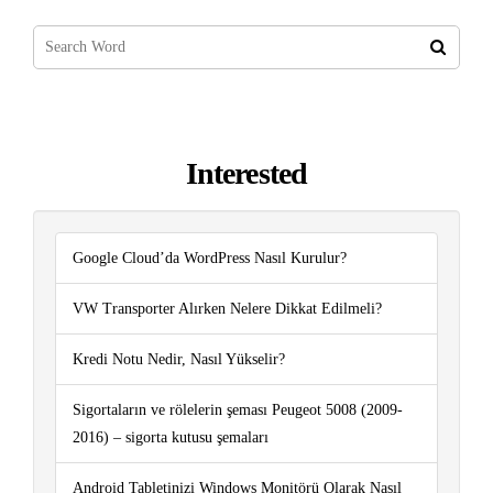
Interested
Google Cloud’da WordPress Nasıl Kurulur?
VW Transporter Alırken Nelere Dikkat Edilmeli?
Kredi Notu Nedir, Nasıl Yükselir?
Sigortaların ve rölelerin şeması Peugeot 5008 (2009-
2016) – sigorta kutusu şemaları
Android Tabletinizi Windows Monitörü Olarak Nasıl