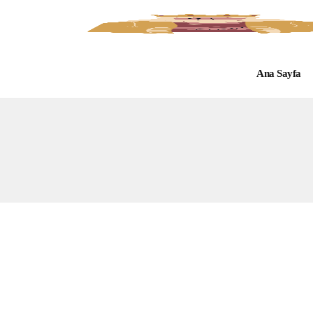
Ana Sayfa